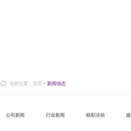
当前位置：首页 >
新闻动态
公司新闻
行业新闻
精彩活动
媒