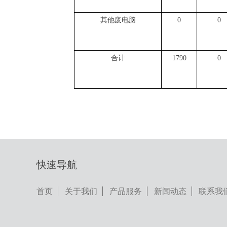
其他废电脑
0
0
合计
1790
0
快速导航
首页
关于我们
产品服务
新闻动态
联系我