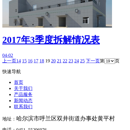
2017年3季度拆解情况表
04-02
上一页
14
15
16
17
18
19
20
21
22
23
24
25
下一页
第
页
快速导航
首页
关于我们
产品服务
新闻动态
联系我们
哈尔滨市呼兰区双井街道办事处黄平村
地址：
电话：0451- 55296976