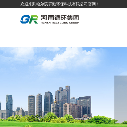
欢迎来到哈尔滨群勤环保科技有限公司官网！