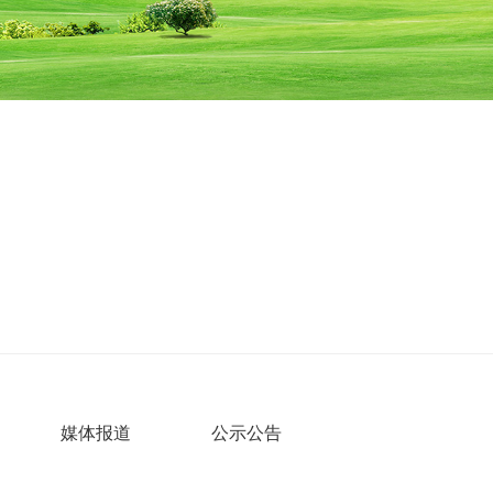
媒体报道
公示公告