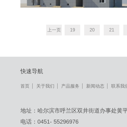
上一页
19
20
21
快速导航
首页
关于我们
产品服务
新闻动态
联系我
地址：
哈尔滨市呼兰区双井街道办事处黄
电话：0451- 55296976