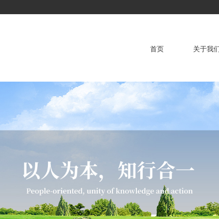
首页
关于我