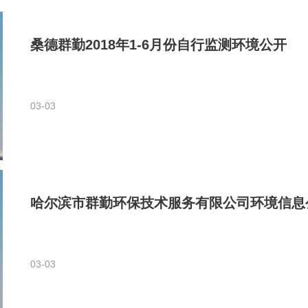
桑德群勤2018年1-6月份自行监测环境公开
03-03
哈尔滨市群勤环保技术服务有限公司环境信息
03-03