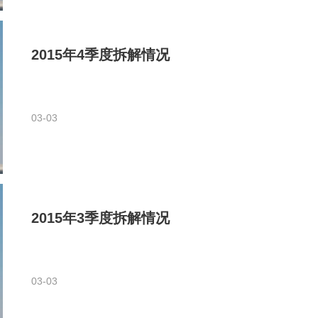
2015年4季度拆解情况
03-03
2015年3季度拆解情况
03-03